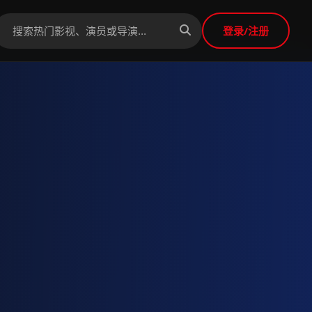
登录/注册