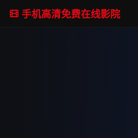
手机高清免费在线影院