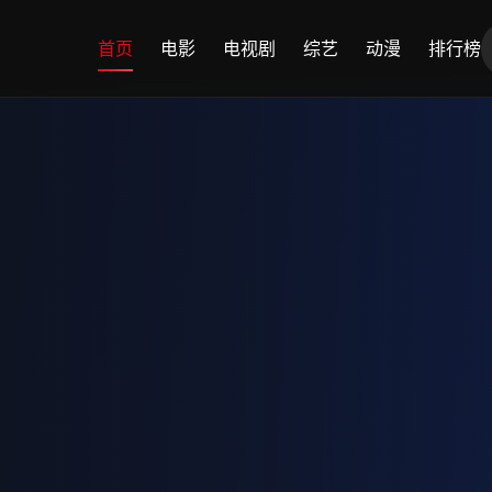
首页
电影
电视剧
综艺
动漫
排行榜